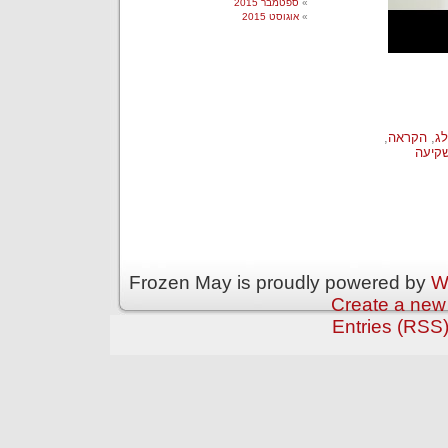
ספטמבר 2015
אוגוסט 2015
ג
,
הקראה
,
קיעה
Frozen May is proudly powered by
W
Create a new
Entries (RSS